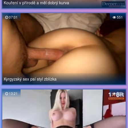
Kouření v přírodě a měl dobrý kurva
07:01
551
Kyrgyzský sex psí styl zblízka
13:21
639